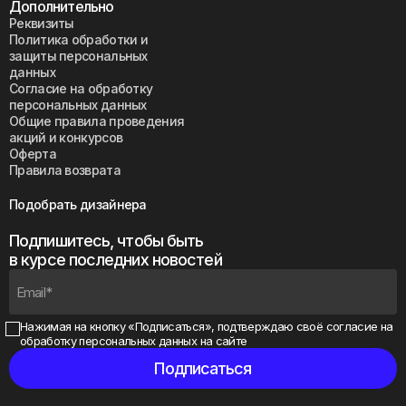
Дополнительно
Реквизиты
Политика обработки и
защиты персональных
данных
Согласие на обработку
персональных данных
Общие правила проведения
акций и конкурсов
Оферта
Правила возврата
Подобрать дизайнера
Подпишитесь, чтобы быть
в курсе последних новостей
Нажимая на кнопку «Подписаться», подтверждаю своё
согласие на
обработку персональных данных на сайте