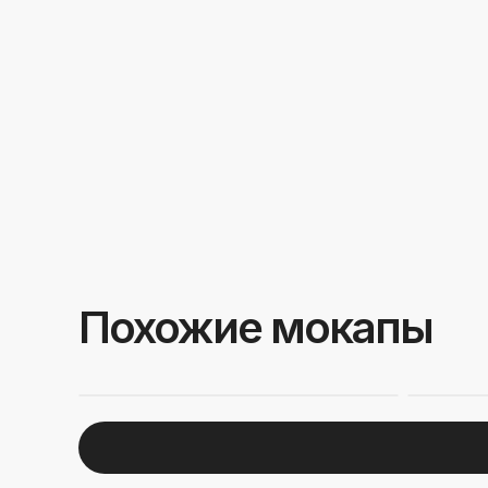
Похожие мокапы